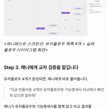
<매니패스트 스크린샷: 유저플로우 목록 4개 + 실제 
플로우 다이어그램 화면>
Step 3. 매니에게 교차 검증을 맡깁니다
유저플로우 4개가 완성되면, 매니에게 바로 물어봅니다.
"지금 만들어둔 4개의 유저플로우랑 기능명세서 비교해서 빠진 
게 있으면 알려줘"
매니가 유저플로우와 기능명세서를 함께 읽고 비교 결과를 