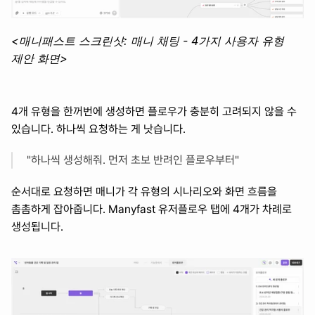
<매니패스트 스크린샷: 매니 채팅 - 4가지 사용자 유형 
제안 화면>
4개 유형을 한꺼번에 생성하면 플로우가 충분히 고려되지 않을 수 
있습니다. 하나씩 요청하는 게 낫습니다.
"하나씩 생성해줘. 먼저 초보 반려인 플로우부터"
순서대로 요청하면 매니가 각 유형의 시나리오와 화면 흐름을 
촘촘하게 잡아줍니다. Manyfast 유저플로우 탭에 4개가 차례로 
생성됩니다.