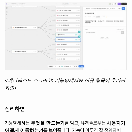
<매니패스트 스크린샷: 기능명세서에 신규 항목이 추가된 
화면>
정리하면
무엇을 만드는가
사용자가 
기능명세서는 
를 담고, 유저플로우는 
어떻게 이동하는가
를 보여줍니다. 기능이 아무리 잘 정의되어 