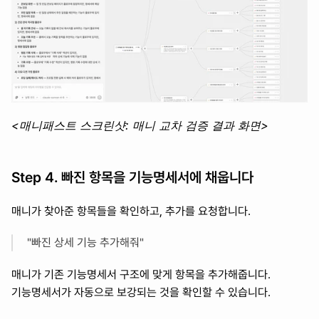
<매니패스트 스크린샷: 매니 교차 검증 결과 화면>
Step 4. 빠진 항목을 기능명세서에 채웁니다
매니가 찾아준 항목들을 확인하고, 추가를 요청합니다.
"빠진 상세 기능 추가해줘"
매니가 기존 기능명세서 구조에 맞게 항목을 추가해줍니다. 
기능명세서가 자동으로 보강되는 것을 확인할 수 있습니다.