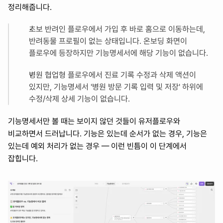
정리해줍니다.
초보 반려인 플로우에서 가입 후 바로 홈으로 이동하는데, 
반려동물 프로필이 없는 상태입니다. 온보딩 화면이 
플로우에 등장하지만 기능명세서에 해당 기능이 없습니다.
병원 협업형 플로우에서 진료 기록 수정과 삭제 액션이 
있지만, 기능명세서 '병원 방문 기록 입력 및 저장' 하위에 
수정/삭제 상세 기능이 없습니다.
기능명세서만 볼 때는 보이지 않던 것들이 유저플로우와 
비교하면서 드러납니다. 기능은 있는데 순서가 없는 경우, 기능은 
있는데 예외 처리가 없는 경우 — 이런 빈틈이 이 단계에서 
잡힙니다.