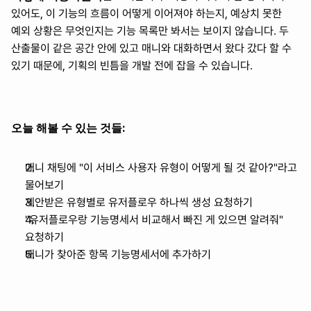
있어도, 이 기능의 흐름이 어떻게 이어져야 하는지, 예상치 못한 
예외 상황은 무엇인지는 기능 목록만 봐서는 보이지 않습니다. 두 
산출물이 같은 공간 안에 있고 매니와 대화하면서 왔다 갔다 할 수 
있기 때문에, 기획의 빈틈을 개발 전에 잡을 수 있습니다.
오늘 해볼 수 있는 것들:
매니 채팅에 "이 서비스 사용자 유형이 어떻게 될 것 같아?"라고 
물어보기
제안받은 유형별로 유저플로우 하나씩 생성 요청하기
"유저플로우랑 기능명세서 비교해서 빠진 게 있으면 알려줘" 
요청하기
매니가 찾아준 항목 기능명세서에 추가하기
AI 기획의 새로운 표준, 매니패스트