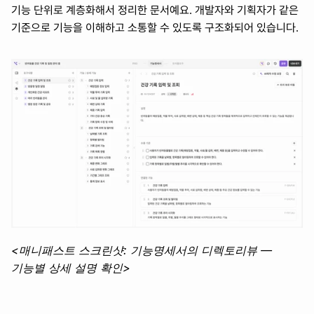
기능 단위로 계층화해서 정리한 문서예요. 개발자와 기획자가 같은 
기준으로 기능을 이해하고 소통할 수 있도록 구조화되어 있습니다.
<매니패스트 스크린샷: 기능명세서의 디렉토리뷰 — 
기능별 상세 설명 확인>