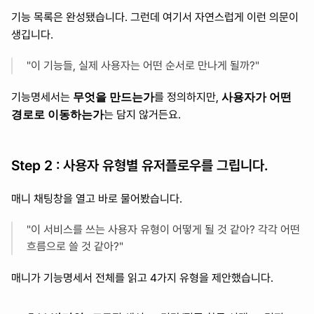
기능 목록은 완성됐습니다. 그런데 여기서 자연스럽게 이런 의문이 
생깁니다. 
"이 기능들, 실제 사용자는 어떤 순서로 만나게 될까?"
무엇을 만드는가
사용자가 어떤 
기능명세서는 
를 정의하지만, 
경로로 이동하는가
는 담지 않거든요. 
Step 2 : 사용자 유형별 유저플로우를 그립니다.
매니 채팅창을 열고 바로 물어봤습니다. 
"이 서비스를 쓰는 사용자 유형이 어떻게 될 것 같아? 각각 어떤 
흐름으로 쓸 것 같아?"
매니가 기능명세서 전체를 읽고 4가지 유형을 제안했습니다.