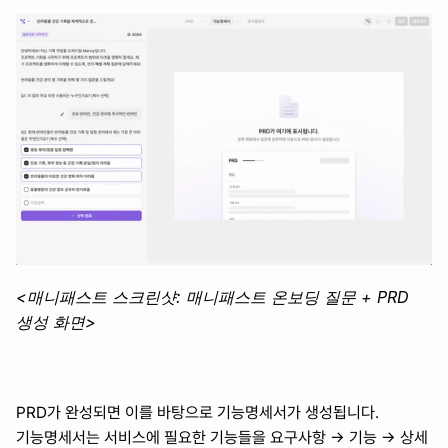
<매니패스트 스크린샷: 매니패스트 온보딩 질문 + PRD 
생성 화면>
PRD가 완성되면 이를 바탕으로 기능명세서가 생성됩니다. 
기능명세서는 서비스에 필요한 기능들을 요구사항 → 기능 → 상세 