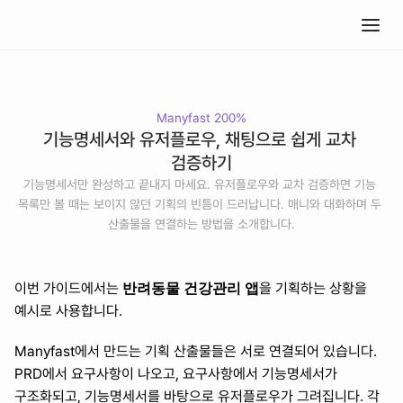
Manyfast 200%
기능명세서와 유저플로우, 채팅으로 쉽게 교차 
검증하기
기능명세서만 완성하고 끝내지 마세요. 유저플로우와 교차 검증하면 기능 
목록만 볼 때는 보이지 않던 기획의 빈틈이 드러납니다. 매니와 대화하며 두 
산출물을 연결하는 방법을 소개합니다.
반려동물 건강관리 앱
이번 가이드에서는 
을 기획하는 상황을 
예시로 사용합니다.
Manyfast에서 만드는 기획 산출물들은 서로 연결되어 있습니다. 
PRD에서 요구사항이 나오고, 요구사항에서 기능명세서가 
구조화되고, 기능명세서를 바탕으로 유저플로우가 그려집니다. 각 