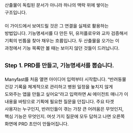
산출물이 독립된 문서가 아니라 하나의 맥락 위에 쌓이는 
구조입니다.
이 가이드에서 보여드릴 것은 그 연결을 실제로 활용하는 
방법입니다. 기능명세서를 다 만든 뒤, 유저플로우와 교차 검증해서 
기획의 빈틈을 찾아 채우는 흐름입니다. 두 산출물을 오가는 이 
과정에서 기능 목록만 볼 때는 보이지 않던 것들이 드러납니다.
Step 1. PRD를 만들고, 기능명세서를 뽑습니다.
Manyfast를 처음 열면 아이디어 입력부터 시작합니다. "반려동물 
건강 기록을 체계적으로 관리하고 병원 일정을 놓치지 않게 
도와주는 앱을 만들고 싶어요"라고 입력하면 AI 에이전트 매니가 이 
내용을 바탕으로 기획에 필요한 질문을 던집니다. 주요 타겟 
사용자는 누구인지, 반려인들이 겪는 가장 큰 어려움은 무엇인지, 
핵심 기능은 무엇인지. 여섯 가지 질문에 모두 답하고 나면 오른쪽 
화면에 PRD 초안이 만들어집니다.