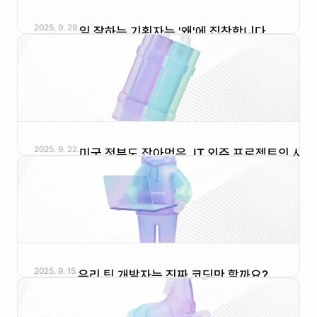
2025. 9. 29.
일 잘하는 기획자는 '왜'에 집착합니다.
2025. 9. 22.
미국 정부도 잡아먹은, IT 외주 프로젝트의 시한 
폭탄
2025. 9. 15.
우리 팀 개발자는 진짜 코딩만 할까요?