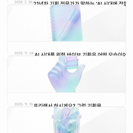
2026. 2. 26.
21년차 기획 전문가가 말하는 ‘AI 시대에 적합한 
기획 도구’에 대한 고민과 활용 후기
2025. 11. 24.
AI 시대를 위한 바이브 기획은 어떤 모습이어야 
하는가?
2025. 11. 10.
프리랜서 하시게요? 그럼 기획을 
잘하셔야겠네요?