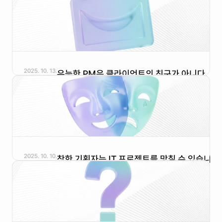
2025. 10. 13.
유능한 PM은 클라이언트의 친구가 아니다.
2025. 10. 10.
착한 기획자는 IT 프로젝트를 망칠 수 있습니다.