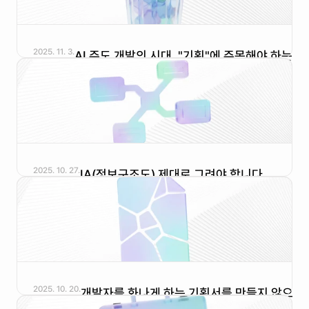
2025. 11. 3.
AI 주도 개발의 시대, "기획"에 주목해야 하는 
2025. 10. 27.
IA(정보구조도) 제대로 그려야 합니다
2025. 10. 20.
개발자를 화나게 하는 기획서를 만들지 않으려