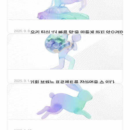
2025. 9. 8.
우리 팀이 '더 빠른 말'을 만들게 하지 않으려면
2025. 9. 1.
기획 부채는 프로젝트를 잡아먹을 수 있다