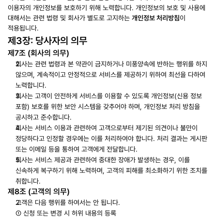
이용자의 개인정보를 보호하기 위해 노력합니다. 개인정보의 보호 및 사용에 
대해서는 관련 법령 및 회사가 별도로 고지하는 
개인정보 처리방침
이 
적용됩니다.
제3장: 당사자의 의무
제7조 (회사의 의무)
회사는 관련 법령과 본 약관이 금지하거나 미풍양속에 반하는 행위를 하지 
않으며, 계속적이고 안정적으로 서비스를 제공하기 위하여 최선을 다하여 
노력합니다.
회사는 고객이 안전하게 서비스를 이용할 수 있도록 개인정보(신용 정보 
포함) 보호를 위한 보안 시스템을 갖추어야 하며, 개인정보 처리 방침을 
공시하고 준수합니다.
회사는 서비스 이용과 관련하여 고객으로부터 제기된 의견이나 불만이 
정당하다고 인정할 경우에는 이를 처리하여야 합니다. 처리 결과는 게시판 
또는 이메일 등을 통하여 고객에게 전달합니다.
회사는 서비스 제공과 관련하여 중대한 장애가 발생하는 경우, 이를 
신속하게 복구하기 위해 노력하며, 고객의 피해를 최소화하기 위한 조치를 
취합니다.
제8조 (고객의 의무)
고객은 다음 행위를 하여서는 안 됩니다. 
① 신청 또는 변경 시 허위 내용의 등록 