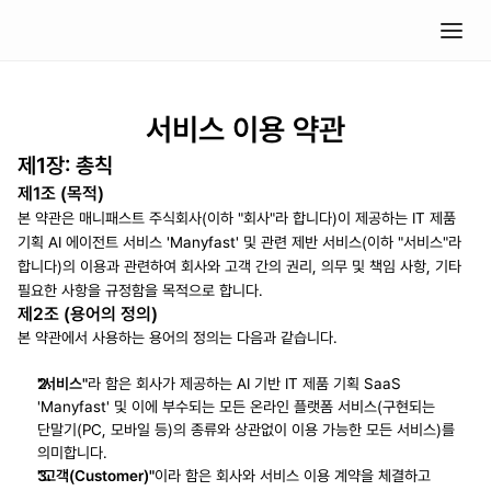
서비스 이용 약관
제1장: 총칙
제1조 (목적)
본 약관은 매니패스트 주식회사(이하 "회사"라 합니다)이 제공하는 IT 제품 
기획 AI 에이전트 서비스 'Manyfast' 및 관련 제반 서비스(이하 "서비스"라 
합니다)의 이용과 관련하여 회사와 고객 간의 권리, 의무 및 책임 사항, 기타 
필요한 사항을 규정함을 목적으로 합니다.
제2조 (용어의 정의)
본 약관에서 사용하는 용어의 정의는 다음과 같습니다.
"서비스"
라 함은 회사가 제공하는 AI 기반 IT 제품 기획 SaaS 
'Manyfast' 및 이에 부수되는 모든 온라인 플랫폼 서비스(구현되는 
단말기(PC, 모바일 등)의 종류와 상관없이 이용 가능한 모든 서비스)를 
의미합니다.
"고객(Customer)"
이라 함은 회사와 서비스 이용 계약을 체결하고 