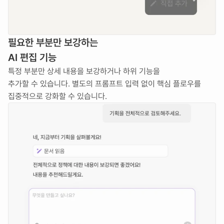
필요한 부분만 보강하는
AI 편집 기능
특정 부분만 상세 내용을 보강하거나 하위 기능을 
추가할 수 있습니다. 별도의 프롬프트 입력 없이 핵심 플로우를 
집중적으로 강화할 수 있습니다.