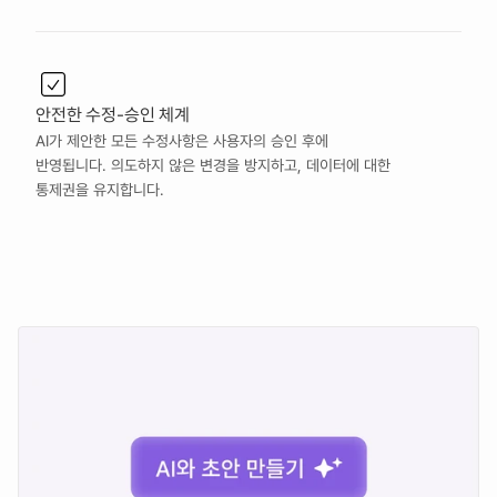
안전한 수정-승인 체계
AI가 제안한 모든 수정사항은 사용자의 승인 후에 
반영됩니다. 의도하지 않은 변경을 방지하고, 데이터에 대한 
통제권을 유지합니다.