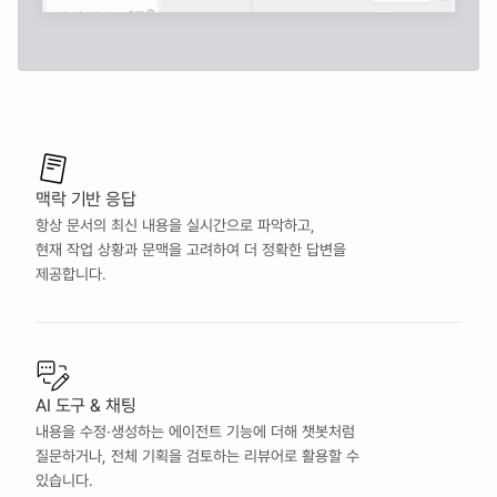
맥락 기반 응답
항상 문서의 최신 내용을 실시간으로 파악하고,  
현재 작업 상황과 문맥을 고려하여 더 정확한 답변을 
제공합니다.
AI 도구 & 채팅
내용을 수정·생성하는 에이전트 기능에 더해 챗봇처럼 
질문하거나, 전체 기획을 검토하는 리뷰어로 활용할 수 
있습니다.