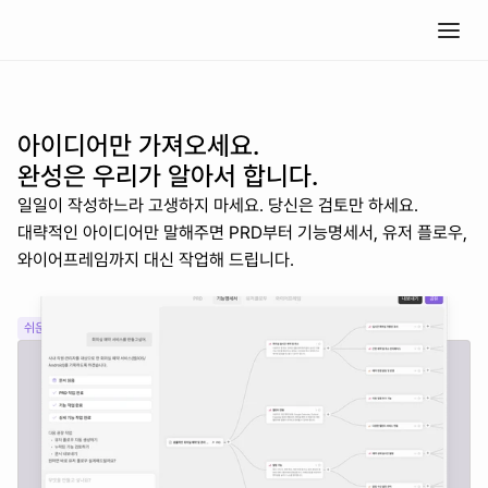
아이디어만 가져오세요.
완성은 우리가 알아서 합니다.
일일이 작성하느라 고생하지 마세요. 당신은 검토만 하세요.
대략적인 아이디어만 말해주면 PRD부터 기능명세서, 유저 플로우, 
와이어프레임까지 대신 작업해 드립니다. 
쉬운 시작
시간 절약
바이브 플래닝