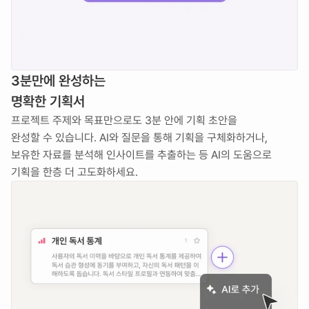
3분만에 완성하는
명확한 기획서
프로젝트 주제와 목표만으로도 3분 안에 기획 초안을 
완성할 수 있습니다. AI와 질문을 통해 기획을 구체화하거나, 
보유한 자료를 분석해 인사이트를 추출하는 등 AI의 도움으로 
기획을 한층 더 고도화하세요.