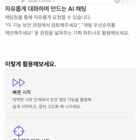
자유롭게 대화하며 만드는 AI 채팅
채팅창을 통해 자유롭게 요청할 수 있습니다.
"이 기능 보안 관점에서 검토해주세요", "개발 우선순위를 
제안해주세요" 등 관점을 넓혀주는 기획 파트너로 활용해보세요.
이렇게 활용해보세요.
빠른 시작
막막한 시작 단계에서 초안 생성 기능을 활용해
쉽게 시작하고, 점차 고도화 해 나가세요.