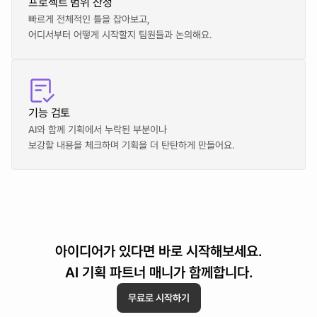
프로젝트 범위 산정
빠르게 전체적인 틀을 잡아보고,
어디서부터 어떻게 시작할지 팀원들과 논의해요.
기능 검토
AI와 함께 기획에서 누락된 부분이나
보강할 내용을 체크하며 기획을 더 탄탄하게 만들어요.
아이디어가 있다면 바로 시작해보세요.
AI 기획 파트너 매니가 함께합니다.
무료로 시작하기