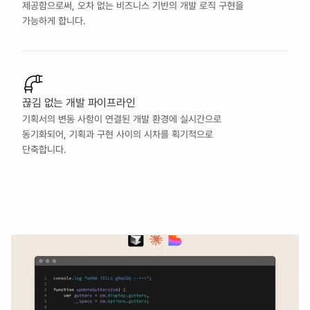
제공함으로써, 오차 없는 비즈니스 기반의 개발 로직 구현을 
가능하게 합니다.
끊김 없는 개발 파이프라인
기획서의 변동 사항이 연결된 개발 환경에 실시간으로 
동기화되어, 기획과 구현 사이의 시차를 획기적으로 
단축합니다.