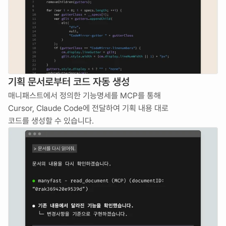
기획 문서로부터 코드 자동 생성
매니패스트에서 정의한 기능명세를 MCP를 통해
Cursor, Claude Code에 전달하여 기획 내용 대로 
코드를 생성할 수 있습니다.