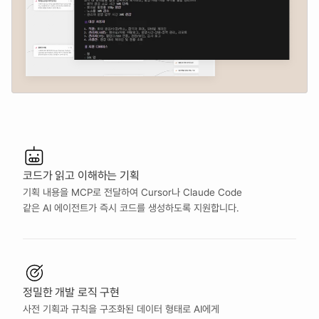
코드가 읽고 이해하는 기획
기획 내용을 MCP로 전달하여 Cursor나 Claude Code 
같은 AI 에이전트가 즉시 코드를 생성하도록 지원합니다.
정밀한 개발 로직 구현
사전 기획과 규칙을 구조화된 데이터 형태로 AI에게 