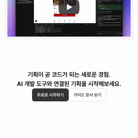
기획이 곧 코드가 되는 새로운 경험.
AI 개발 도구와 연결된 기획을 시작해보세요.
무료로 시작하기
가이드 문서 보기