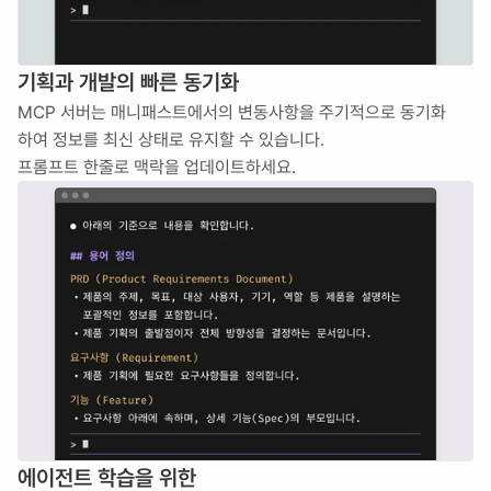
기획과 개발의 빠른 동기화
MCP 서버는 매니패스트에서의 변동사항을 주기적으로 동기화 
하여 정보를 최신 상태로 유지할 수 있습니다.
프롬프트 한줄로 맥락을 업데이트하세요.
에이전트 학습을 위한