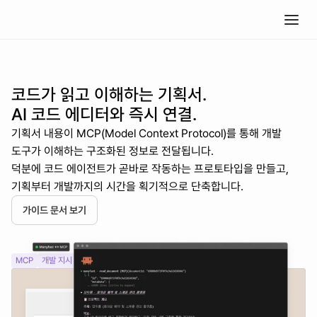
코드가 읽고 이해하는 기획서.
AI 코드 에디터와 즉시 연결.
기획서 내용이 MCP(Model Context Protocol)를 통해 개발 
도구가 이해하는 구조화된 정보로 전달됩니다.
덕분에 코드 에이전트가 곧바로 작동하는 프로토타입을 만들고, 
기획부터 개발까지의 시간을 획기적으로 단축합니다.
가이드 문서 보기
MCP
개발 지시
자동 연동