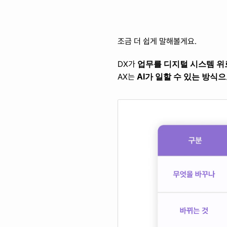
조금 더 쉽게 말해볼게요.
업무를 디지털 시스템 위
DX가 
AI가 일할 수 있는 방식
AX는 