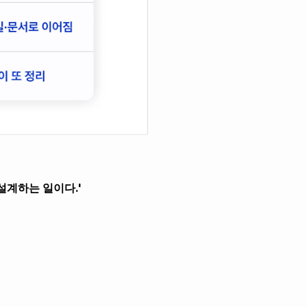
 설계하는 일이다.'