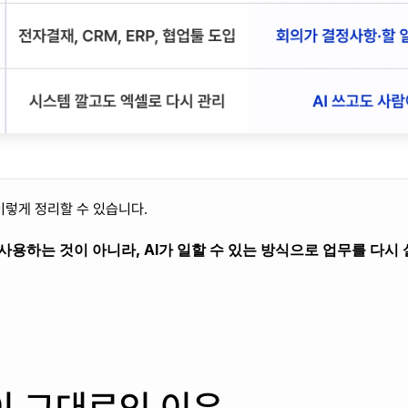
이렇게 정리할 수 있습니다.
이 사용하는 것이 아니라, AI가 일할 수 있는 방식으로 업무를 다시