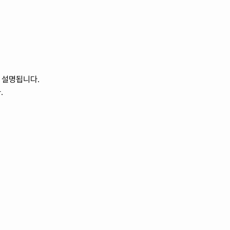
 설명됩니다. 
.