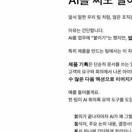
AI를 써도 
앞서 말한 우리 팀 처럼, 많은 조직
이유는 간단합니다. 
업
AI를 업무에 “붙이기”는 했지만, 
특히 제품을 만드는 팀에서는 이 차
제품 기획
은 단순히 문서를 쓰는 
고객의 요구와 회의에서 나온 아이디어
수 많은 다음 액션으로 이어지
예를 들어볼게요.
한 팀이 AI 회의록 요약 도구를 
회의가 끝나자마자 AI가 꽤 그
참석자, 주요 논의 내용, 결정사
문서 하나에 간단하게 정리되니