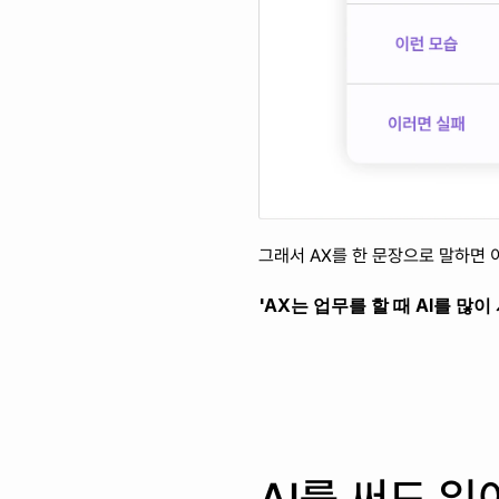
그래서 AX를 한 문장으로 말하면 
'AX는 업무를 할 때 AI를 많