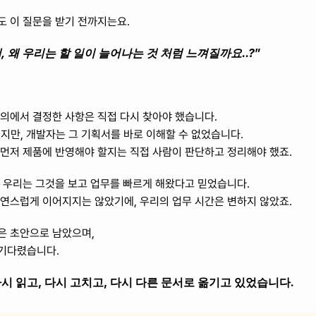
도 이 질문을 받기 전까지는요.
, 왜 우리는 할 일이 늘어나는 것 처럼 느껴질까요..?
”
회의에서 결정한 사항은 직접 다시 찾아야 했습니다. 
었지만, 개발자는 그 기획서를 바로 이해할 수 없었습니다. 
 먼저 제품에 반영해야 할지는 직접 사람이 판단하고 정리해야 했죠.
, 우리는 그것을 보고 업무를 빠르게 해왔다고 믿었습니다.
자연스럽게 이어지지는 않았기에, 우리의 업무 시간은 변하지 않았죠.
은 초안으로 남았으며,
기다렸습니다. 
시 읽고, 다시 고치고, 다시 다른 문서로 옮기고 있었습니다.