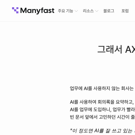
주요 기능
리소스
블로그
포럼
그래서 AX
업무에 AI를 사용하지 않는 회사는 
AI를 사용하여 회의록을 요약하고,
AI를 업무에 도입하니, 업무가 빨
빈 문서 앞에서 고민하던 시간이 줄
"이 정도면 AI를 잘 쓰고 있는 