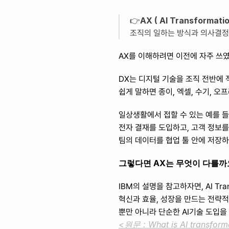
AX ( AI Transformatio
👉
조직의 일하는 방식과 의사결정 
AX를 이해하려면 이전에 자주 쓰였던 D
DX는 디지털 기술을 조직 전반에 
쉽게 말하면 종이, 엑셀, 수기, 
일상생활에서 접할 수 있는 예를 
전자 결재를 도입하고, 고객 정보를
팀의 데이터를 협업 툴 안에 저장하
그렇다면 AX는 무엇이 다를까
IBM의 설명을 참고하자면, AI Tran
혁신과 효율, 성장을 만드는 전략적
뿐만 아니라 단순한 AI기술 도입을
<원문 : What is AI transform