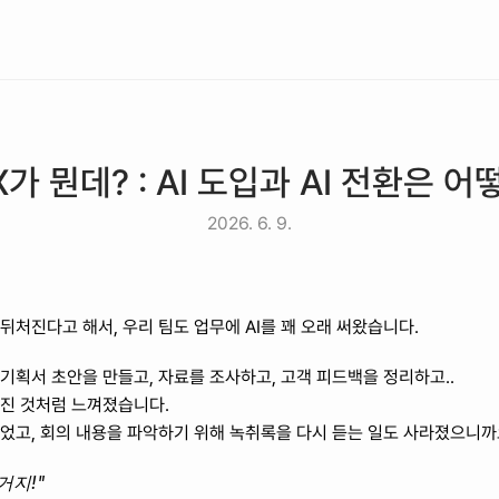
가 뭔데? : AI 도입과 AI 전환은 
2026. 6. 9.
뒤처진다고 해서, 우리 팀도 업무에 AI를 꽤 오래 써왔습니다.
 기획서 초안을 만들고, 자료를 조사하고, 고객 피드백을 정리하고.. 
라진 것처럼 느껴졌습니다. 
었고, 회의 내용을 파악하기 위해 녹취록을 다시 듣는 일도 사라졌으니까
거지!" 