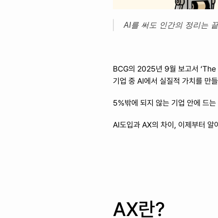
AI를 써도 인간의 정리는 끝이
BCG의 2025년 9월 보고서 ‘The Wid
기업 중 AI에서 실질적 가치를 만
5%밖에 되지 않는 기업 안에 드는 
AI도입과 AX의 차이, 이제부터 
AX란?