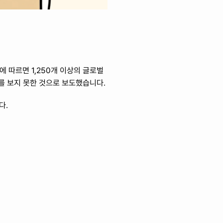
tudy)에 따르면 1,250개 이상의 글로벌 
를 보지 못한 것으로 보도했습니다. 
. 