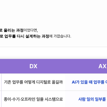
로 올리는 과정
이었다면,
으로 업무를 다시 설계하는 과정
에 가깝습니다.