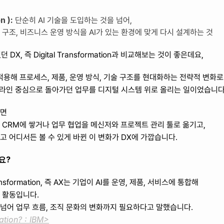
n ):
 단순히 AI 기술을 도입하는 것을 넘어, 
구조, 비즈니스 운영 방식을 AI가 있는 환경에 맞게 다시 설계하는 것
X, 즉 Digital Transformation과 비교해보는 것이 좋은데요,
적용해 프로세스, 제품, 운영 방식, 기술 구조를 현대화하는 전략적 변화로
오프라인 중심으로 돌아가던 업무를 디지털 시스템 위로 올리는 일이었습니다
들면
 CRM에 쌓거나 업무 협업을 메신저와 프로젝트 관리 툴로 옮기고,
고 어디서든 볼 수 있게 바뀐 이 변화가 DX에 가깝습니다.
요?
sformation, 즉 AX는 기업이 AI를 운영, 제품, 서비스에 통합해 
 활동입니다.
 넘어 업무 흐름, 조직 문화의 변화까지 필요하다고 말했습니다. 
ation? : IBM>