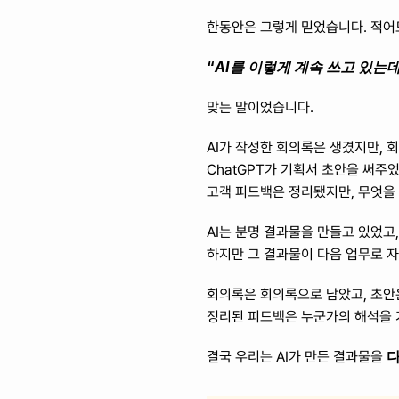
한동안은 그렇게 믿었습니다. 적어
“
AI를 이렇게 계속 쓰고 있는데
맞는 말이었습니다. 
AI가 작성한 회의록은 생겼지만, 
ChatGPT가 기획서 초안을 써주
고객 피드백은 정리됐지만, 무엇을
AI는 분명 결과물을 만들고 있었고
하지만 그 결과물이 다음 업무로 
회의록은 회의록으로 남았고, 초안
정리된 피드백은 누군가의 해석을 
다
결국 우리는 AI가 만든 결과물을 