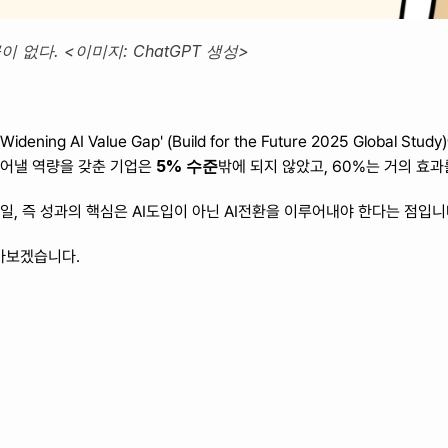
 없다. <이미지: ChatGPT 생성>
ening AI Value Gap' (Build for the Future 2025 Global S
5% 수준
들어낼 역량을 갖춘 기업은 
밖에 되지 않았고, 60%는 거의 효과
일, 즉 성과의 핵심은 AI도입이 아닌 AI전환을 이루어내야 한다는 점입니다
알아보겠습니다.