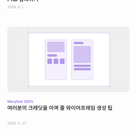
2026. 6. 1.
Manyfast 200%
여러분의 크레딧을 아껴 줄 와이어프레임 생성 팁
2026. 4. 27.