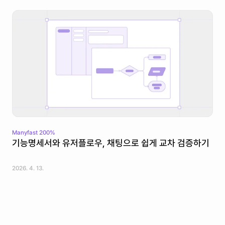
Manyfast 200%
기능명세서와 유저플로우, 채팅으로 쉽게 교차 검증하기
2026. 4. 13.