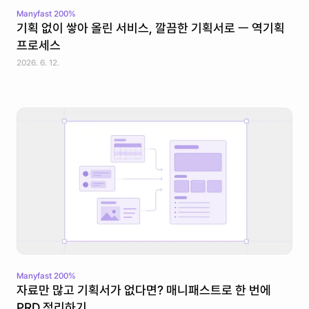
Manyfast 200%
기획 없이 쌓아 올린 서비스, 깔끔한 기획서로 ㅡ 역기획 
프로세스
2026. 6. 12.
Manyfast 200%
자료만 많고 기획서가 없다면? 매니패스트로 한 번에 
PRD 정리하기