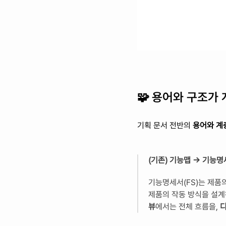
🧩 
용어와 구조가 
기획 문서 전반의 
용어와 계
(기존) 기능맵 -> 기능명
기능명세서(FS)는 제품
제품의 작동 방식을 설계
뷰
에서는 전체 흐름을, 