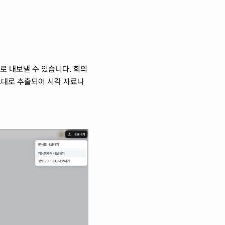
로 내보낼 수 있습니다. 회의 
그대로 추출되어 시각 자료나 