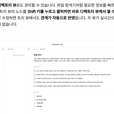
디렉토리 뷰
로도 관리할 수 있습니다. 파일 탐색기처럼 필요한 정보를 빠르
트리 뷰의 노드를 
Shift 키를 누르고 클릭하면 바로 디렉토리 뷰에서 열 
 수정하면 트리 뷰에서도 
관계가 자동으로 반영
됩니다. 두 뷰가 실시간
 없습니다.