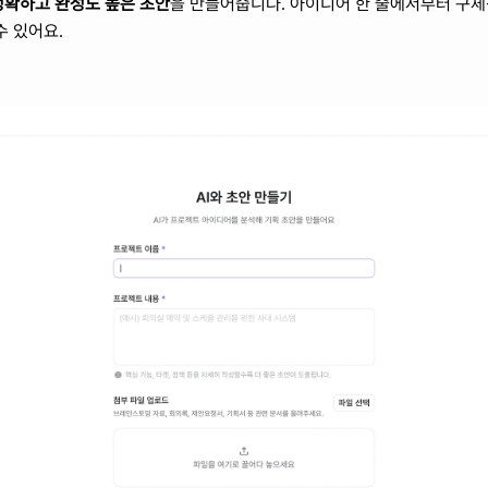
정확하고 완성도 높은 초안
을 만들어줍니다. 아이디어 한 줄에서부터 구체적
수 있어요.