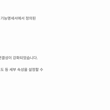
를 계층적으로 구성하고 시각화하는 문서입니다. 각 메뉴 안에는 기능명세서에서 정의된 
 연결성이 강화되었습니다.
도 등 세부 속성을 설정할 수 