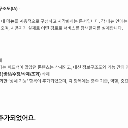
구조도(IA)
 :
 내 
메뉴
있으며, 사용자가 실제로 어떤 경로로 서비스를 탐색할지를 설계합니다.
제
하다는 피드백이 많았던 콘텐츠는 삭제되고, 대신 정보구조도와 기능 간의
목(생성/수정/삭제/조회)
 삭제
분화한 ‘상세 기능’ 항목이 추가되었으며, 각 항목에는 충족 기준, 역할, 중요
추가되었어요.