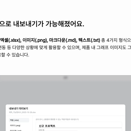
식으로 내보내기가 가능해졌어요.
엑셀(.xlsx), 이미지(.png), 마크다운(.md), 텍스트(.txt) 
총 4가지 형식으
 연동 등 다양한 상황에 맞게 활용할 수 있으며, 제품 내 그래프 이미지도 
할 수 있습니다.