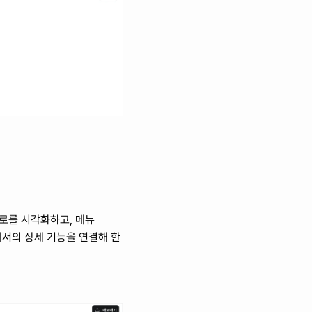
로를 시각화하고, 메뉴 
세서의 상세 기능을 연결해 한 