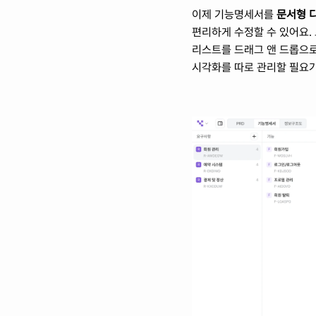
이제 기능명세서를 
문서형 
편리하게 수정할 수 있어요. 
리스트를 드래그 앤 드롭으로
시각화를 따로 관리할 필요가