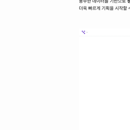
풍부한 데이터를 기반으로 
더욱 빠르게 기획을 시작할 