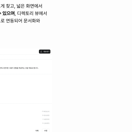
게 찾고, 넓은 화면에서 
수 있으며
, 디렉토리 뷰에서 
으로 연동되어 문서화와 