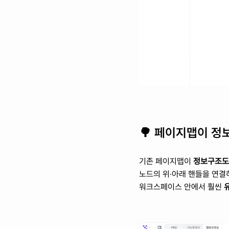
🌳 페이지맵이 
기존 페이지맵이 
정보구조도(
노드의 위·아래 핸들을 연결하
워크스페이스 안에서 훨씬 