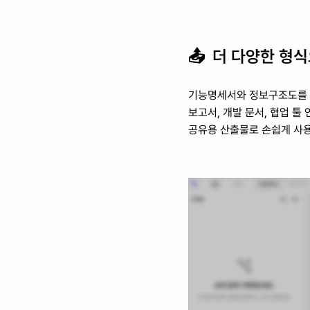
📤  
더 다양한 형
기능명세서와 정보구조도를 
보고서, 개발 문서, 협업 툴
공유용 산출물로 손쉽게 사용