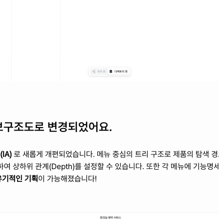
정보구조도로 변경되었어요.
IA)
 로 새롭게 개편되었습니다. 메뉴 중심의 트리 구조로 제품의 탐색 경
여 상하위 관계(Depth)를 설정할 수 있습니다. 또한 각 메뉴에 기능명
유기적인 기획
이 가능해졌습니다! 