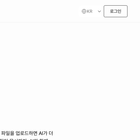
Select Language
KR
로그인
 파일을 업로드하면 AI가 더 