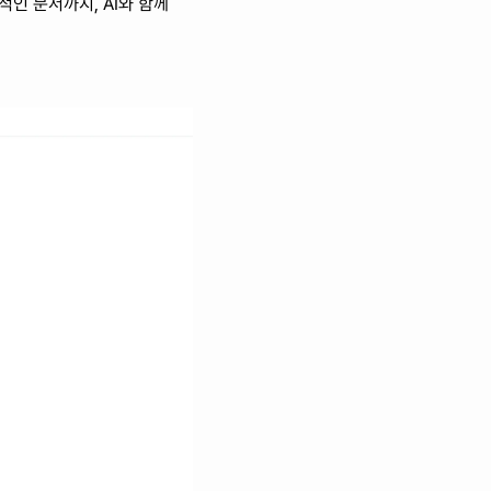
인 문서까지, AI와 함께 