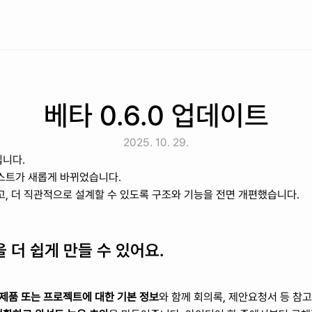
베타 0.6.0 업데이트
2025. 10. 29.
입니다.
스트가 새롭게 바뀌었습니다. 
하고, 더 직관적으로 설계할 수 있도록 구조와 기능을 전면 개편했습니다.
을 더 쉽게 만들 수 있어요.
제품 또는 프로젝트에 대한 기본 정보
와 함께 회의록, 제안요청서 등 참고