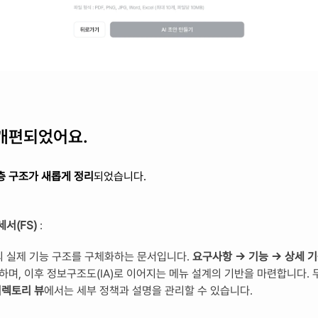
개편되었어요.
층 구조가 새롭게 정리
되었습니다.
세서(FS)
 : 
의 실제 기능 구조를 구체화하는 문서입니다. 
요구사항 → 기능 → 상세 
하며, 이후 정보구조도(IA)로 이어지는 메뉴 설계의 기반을 마련합니다. 
디렉토리 뷰
에서는 세부 정책과 설명을 관리할 수 있습니다.