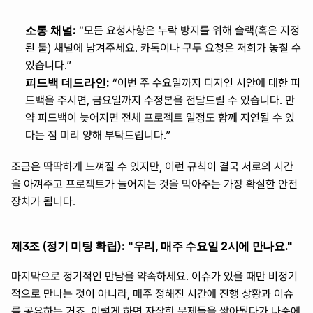
소통 채널:
 “모든 요청사항은 누락 방지를 위해 슬랙(혹은 지정
된 툴) 채널에 남겨주세요. 카톡이나 구두 요청은 저희가 놓칠 수 
있습니다.”
피드백 데드라인:
 “이번 주 수요일까지 디자인 시안에 대한 피
드백을 주시면, 금요일까지 수정본을 전달드릴 수 있습니다. 만
약 피드백이 늦어지면 전체 프로젝트 일정도 함께 지연될 수 있
다는 점 미리 양해 부탁드립니다.”
조금은 딱딱하게 느껴질 수 있지만, 이런 규칙이 결국 서로의 시간
을 아껴주고 프로젝트가 늘어지는 것을 막아주는 가장 확실한 안전
장치가 됩니다.
제3조 (정기 미팅 확립): "우리, 매주 수요일 2시에 만나요."
마지막으로 정기적인 만남을 약속하세요. 이슈가 있을 때만 비정기
적으로 만나는 것이 아니라, 매주 정해진 시간에 진행 상황과 이슈
를 공유하는 거죠. 이렇게 하면 자잘한 문제들을 쌓아뒀다가 나중에 