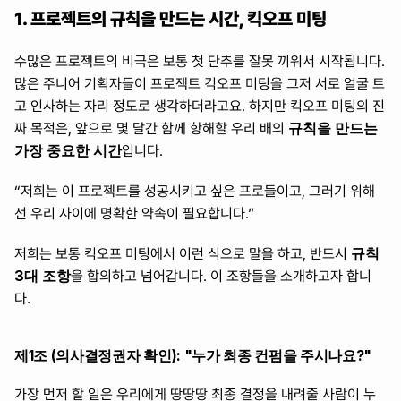
1. 프로젝트의 규칙을 만드는 시간, 킥오프 미팅
수많은 프로젝트의 비극은 보통 첫 단추를 잘못 끼워서 시작됩니다. 
많은 주니어 기획자들이 프로젝트 킥오프 미팅을 그저 서로 얼굴 트
고 인사하는 자리 정도로 생각하더라고요. 하지만 킥오프 미팅의 진
규칙을 만드는 
짜 목적은, 앞으로 몇 달간 함께 항해할 우리 배의 
가장 중요한 시간
입니다.
“저희는 이 프로젝트를 성공시키고 싶은 프로들이고, 그러기 위해
선 우리 사이에 명확한 약속이 필요합니다.”
규칙 
저희는 보통 킥오프 미팅에서 이런 식으로 말을 하고, 반드시 
3대 조항
을 합의하고 넘어갑니다. 이 조항들을 소개하고자 합니
다.
제1조 (의사결정권자 확인): "누가 최종 컨펌을 주시나요?"
가장 먼저 할 일은 우리에게 땅땅땅 최종 결정을 내려줄 사람이 누