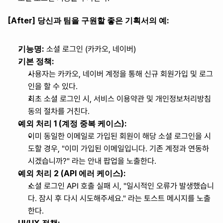
[After] 당신과 팀을 구원할 좋은 기획서의 예:
기능명:
 소셜 로그인 (카카오, 네이버)
기본 정책:
사용자는 카카오, 네이버 계정을 통해 신규 회원가입 및 로그
인을 할 수 있다.
최초 소셜 로그인 시, 서비스 이용약관 및 개인정보처리방침 
동의 절차를 거친다.
예외 처리 1 (계정 중복 케이스):
이미 동일한 이메일로 가입된 회원이 해당 소셜 로그인을 시
도할 경우, "이미 가입된 이메일입니다. 기존 계정과 연동하
시겠습니까?" 라는 안내 팝업을 노출한다.
예외 처리 2 (API 에러 케이스):
소셜 로그인 API 호출 실패 시, "일시적인 오류가 발생했습니
다. 잠시 후 다시 시도해주세요." 라는 토스트 메시지를 노출
한다.