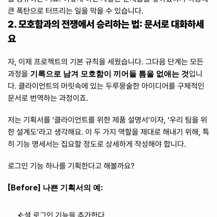
큰 폭탄으로 터뜨리는 일을 막을 수 있습니다.
2. 모호함과의 전쟁에서 승리하는 법: 문서로 대화하세
요
자, 이제 프로젝트의 기본 규칙을 세웠습니다. 그다음 단계는 모든 
기록으로 남겨 모호함이 끼어들 틈을 없애는 것
과정을 
입니
다. 클라이언트의 머릿속에 있는 두루뭉술한 아이디어를 구체적인 
문서로 번역하는 과정이죠.
저는 기획서를 ‘클라이언트를 위한 제품 설명서’이자, ‘우리 팀을 위
한 설계도’라고 생각해요. 이 두 가지 역할을 제대로 해내기 위해, 특
히 기능 명세서는 집요할 정도로 상세하게 작성해야 합니다.
로그인 기능 하나를 기획한다고 해볼까요?
[Before] 나쁜 기획서의 예:
소셜 로그인 기능을 추가한다.