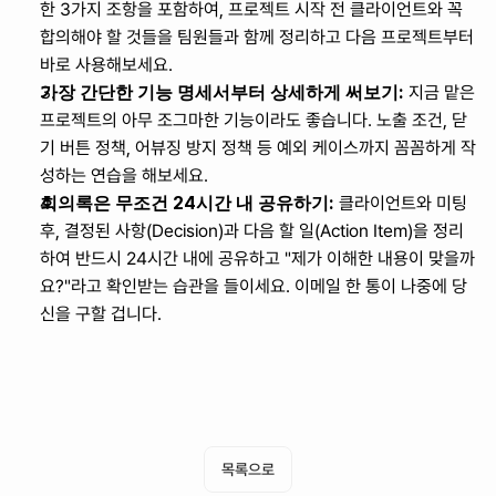
한 3가지 조항을 포함하여, 프로젝트 시작 전 클라이언트와 꼭 
합의해야 할 것들을 팀원들과 함께 정리하고 다음 프로젝트부터 
바로 사용해보세요.
가장 간단한 기능 명세서부터 상세하게 써보기:
 지금 맡은 
프로젝트의 아무 조그마한 기능이라도 좋습니다. 노출 조건, 닫
기 버튼 정책, 어뷰징 방지 정책 등 예외 케이스까지 꼼꼼하게 작
성하는 연습을 해보세요.
회의록은 무조건 24시간 내 공유하기:
 클라이언트와 미팅 
후, 결정된 사항(Decision)과 다음 할 일(Action Item)을 정리
하여 반드시 24시간 내에 공유하고 "제가 이해한 내용이 맞을까
요?"라고 확인받는 습관을 들이세요. 이메일 한 통이 나중에 당
신을 구할 겁니다.
AI 기획의 새로운 표준, 매니패스트
무료로 시작하기
목록으로