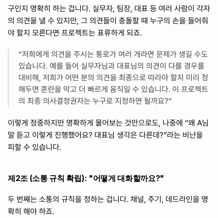
구인지 명확히 하는 겁니다. 실무자, 팀장, 대표 등 여러 사람이 각자
의 의견을 낼 수 있지만, 그 의견들이 충돌할 때 누구의 손을 들어줘
야 할지 모른다면 프로젝트는 표류하게 되죠.
“저희에게 의견을 주시는 통로가 여러 개라면 문제가 생길 수도 
있습니다. 예를 들어 실무자님과 대표님의 의견이 다를 경우를 
대비해, 저희가 어떤 분의 의견을 최종으로 따라야 할지 미리 정
해두면 혼란을 막고 더 빠르게 움직일 수 있습니다. 이 프로젝트
의 최종 의사결정권자는 누구로 지정하면 될까요?”
이렇게 정중하지만 명확하게 물어보는 것만으로도, 나중에 “왜 A님 
말 듣고 이렇게 진행했어요? 대표님 생각은 다른데?”라는 비난을 
피할 수 있습니다.
제2조 (소통 규칙 확립): "어떻게 대화할까요?"
두 번째는 소통의 규칙을 정하는 겁니다. 채널, 주기, 데드라인을 명
확히 해야 하죠.