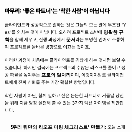
마무리: ‘좋은 파트너’는 ‘착한 사람’이 아닙니다
클라이언트와 성공적으로 일하는 것은 그들의 모든 말에 무조건 "Y
명확한 규
es"를 외치는 것이 아닙니다. 오히려 프로젝트 초반에 
칙
문서
을 함께 세우고, 진행 과정에서 
라는 투명한 언어로 소통하
며 프로젝트를 올바른 방향으로 이끄는 것이죠.
이러한 과정이 처음에는 클라이언트를 귀찮게 하는 것처럼 보일 수 
있습니다. 하지만 결국에는 프로젝트의 수많은 리스크를 줄이고 성
프로의 일처리
공 확률을 높여주는 
이며, 이것이야말로 클라이언
트에게 진짜 신뢰를 주는 가장 확실한 방법입니다.
착한 사람이 아닌, 함께 일하고 싶은 든든한 파트너로 거듭날 당신
을 위해 지금 당장 실천해 볼 수 있는 3가지 액션 아이템을 제안합
니다.
'우리 팀만의 킥오프 미팅 체크리스트' 만들기:
 오늘 소개