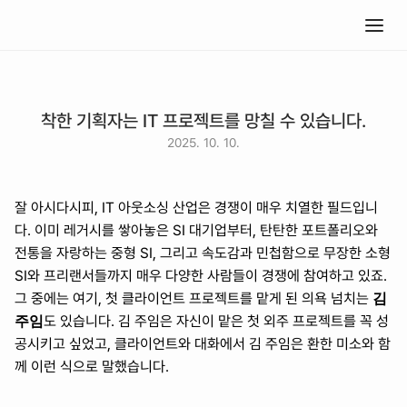
착한 기획자는 IT 프로젝트를 망칠 수 있습니다.
2025. 10. 10.
잘 아시다시피, IT 아웃소싱 산업은 경쟁이 매우 치열한 필드입니
다. 이미 레거시를 쌓아놓은 SI 대기업부터, 탄탄한 포트폴리오와 
전통을 자랑하는 중형 SI, 그리고 속도감과 민첩함으로 무장한 소형 
SI와 프리랜서들까지 매우 다양한 사람들이 경쟁에 참여하고 있죠. 
김 
그 중에는 여기, 첫 클라이언트 프로젝트를 맡게 된 의욕 넘치는 
주임
도 있습니다. 김 주임은 자신이 맡은 첫 외주 프로젝트를 꼭 성
공시키고 싶었고, 클라이언트와 대화에서 김 주임은 환한 미소와 함
께 이런 식으로 말했습니다.