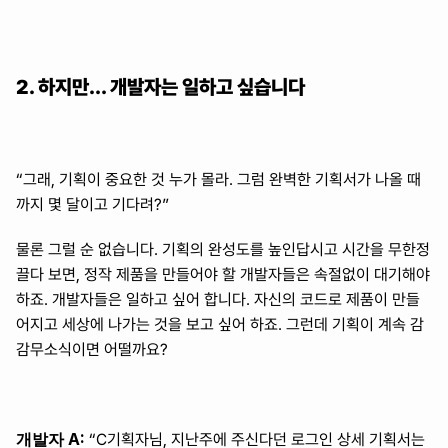
2. 하지만… 개발자는 일하고 싶습니다
“그래, 기획이 중요한 것 누가 몰라. 그럼 완벽한 기획서가 나올 때
까지 몇 달이고 기다려?”
물론 그럴 순 없습니다. 기획의 완성도를 높인답시고 시간을 무한정 
끌다 보면, 정작 제품을 만들어야 할 개발자들은 속절없이 대기해야 
하죠. 개발자들은 일하고 싶어 합니다. 자신의 코드로 제품이 만들
어지고 세상에 나가는 것을 보고 싶어 하죠. 그런데 기획이 계속 감
감무소식이면 어떨까요?
개발자 A:
 “C기획자님, 지난주에 주신다던 로그인 상세 기획서는 