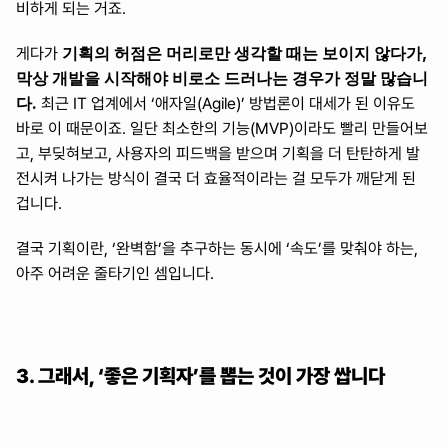
비하게 되는 거죠.
기획의 허점은 머리로만 생각할 때는 보이지 않다가, 
게다가 
막상 개발을 시작해야 비로소 드러나는 경우가 정말 많습니
다.
 최근 IT 업계에서 ‘애자일(Agile)’ 방법론이 대세가 된 이유도 
바로 이 때문이죠. 일단 최소한의 기능(MVP)이라도 빨리 만들어보
고, 부딪혀보고, 사용자의 피드백을 받으며 기획을 더 탄탄하게 발
전시켜 나가는 방식이 결국 더 효율적이라는 걸 모두가 깨닫게 된 
겁니다.
결국 기획이란, ‘완벽함’을 추구하는 동시에 ‘속도’를 맞춰야 하는, 
아주 어려운 줄타기인 셈입니다.
3. 그래서, ‘좋은 기획자’를 뽑는 것이 가장 쌉니다