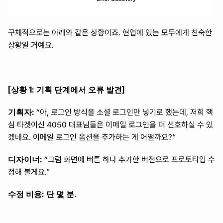
구체적으로는 아래와 같은 상황이죠. 현업에 있는 모두에게 친숙한 
상황일 거예요.
[상황 1: 기획 단계에서 오류 발견]
기획자:
 “아, 로그인 방식을 소셜 로그인만 넣기로 했는데, 저희 핵
심 타겟이신 4050 대표님들은 이메일 로그인을 더 선호하실 수 있
겠네요. 이메일 로그인 옵션을 추가하는 게 어떨까요?”
디자이너:
 “그럼 화면에 버튼 하나 추가한 버전으로 프로토타입 수
정해 볼게요.”
수정 비용:
단 몇 분.