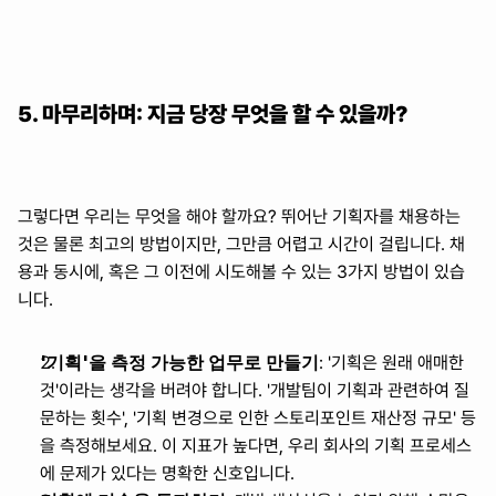
5. 마무리하며: 지금 당장 무엇을 할 수 있을까?
그렇다면 우리는 무엇을 해야 할까요? 뛰어난 기획자를 채용하는 
것은 물론 최고의 방법이지만, 그만큼 어렵고 시간이 걸립니다. 채
용과 동시에, 혹은 그 이전에 시도해볼 수 있는 3가지 방법이 있습
니다.
'기획'을 측정 가능한 업무로 만들기
: '기획은 원래 애매한 
것'이라는 생각을 버려야 합니다. '개발팀이 기획과 관련하여 질
문하는 횟수', '기획 변경으로 인한 스토리포인트 재산정 규모' 등
을 측정해보세요. 이 지표가 높다면, 우리 회사의 기획 프로세스
에 문제가 있다는 명확한 신호입니다.