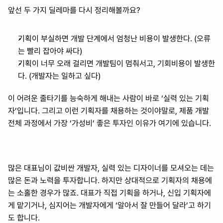
앞선 두 가지 딜레마를 다시 정리해볼까요?
기획이 부실하면 개발 단계에서 엄청난 비용이 발생한다. (오류
는 빨리 잡아야 싸다)
기획이 너무 오래 걸리면 개발팀이 멈춰서고, 기회비용이 발생한
다. (개발자는 일하고 싶다)
이 어려운 줄타기를 능숙하게 해내는 사람이 바로 ‘실력 있는 기획
자’입니다. 그리고 이런 기획자를 채용하는 것이야말로, 제품 개발 
전체 과정에서 가장 ‘가성비’ 좋은 투자인 이유가 여기에 있습니다.
많은 대표님이 값비싼 개발자, 실력 있는 디자이너를 모셔오는 데는 
많은 돈과 노력을 투자합니다. 하지만 상대적으로 기획자의 채용에
는 소홀한 경우가 많죠. 대표가 직접 기획을 하거나, 신입 기획자에
게 맡기거나, 심지어는 개발자에게 ‘알아서 잘 만들어 달라’고 하기
도 합니다.