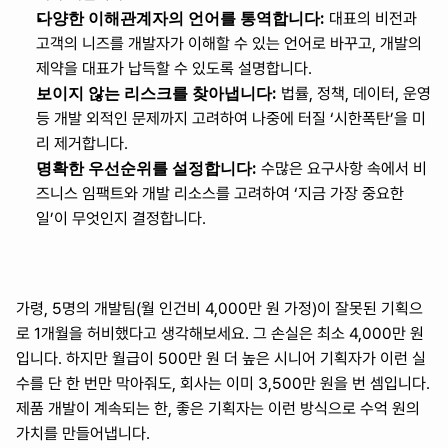
다양한 이해관계자의 언어를 통역합니다:
 대표의 비전과 
고객의 니즈를 개발자가 이해할 수 있는 언어로 바꾸고, 개발의 
제약을 대표가 납득할 수 있도록 설명합니다.
보이지 않는 리스크를 찾아냅니다:
 법률, 정책, 데이터, 운영 
등 개발 외적인 문제까지 고려하여 나중에 터질 ‘시한폭탄’을 미
리 제거합니다.
명확한 우선순위를 설정합니다:
 수많은 요구사항 속에서 비
즈니스 임팩트와 개발 리소스를 고려하여 ‘지금 가장 중요한 
일’이 무엇인지 결정합니다.
가령, 5명의 개발팀(월 인건비 4,000만 원 가정)이 잘못된 기획으
로 1개월을 허비했다고 생각해보세요. 그 손실은 최소 4,000만 원
입니다. 하지만 월급이 500만 원 더 높은 시니어 기획자가 이런 실
수를 단 한 번만 막아줘도, 회사는 이미 3,500만 원을 번 셈입니다. 
제품 개발이 계속되는 한, 좋은 기획자는 이런 방식으로 수억 원의 
가치를 만들어냅니다.