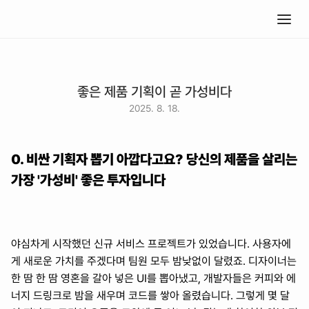
좋은 제품 기획이 곧 가성비다
2025. 8. 18.
0. 비싼 기획자 뽑기 아깝다고요? 당신의 제품을 살리는 
가장 '가성비' 좋은 투자입니다
야심차게 시작했던 신규 서비스 프로젝트가 있었습니다. 사용자에
게 새로운 가치를 주겠다며 팀원 모두 밤낮없이 달렸죠. 디자이너는 
한 땀 한 땀 영혼을 갈아 넣은 UI를 뽑아냈고, 개발자들은 커피와 에
너지 드링크로 밤을 새우며 코드를 쌓아 올렸습니다. 그렇게 몇 달