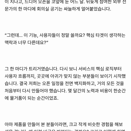
이 지나고, 드디어 오픈을 코앞에 둔 어느 날. 뒤늦게 참여한 외부 전
문가의 한 마디에 회의실 공기는 싸늘하게 얼어붙었습니다.
“그런데… 이 기능, 사용자들이 정말 쓸까요? 핵심 타겟이 생각하는 
맥락과 너무 다른데요?”
그 한 마디가 트리거였습니다. 다시 보니 서비스의 핵심 로직부터 
사용자 흐름까지, 곳곳에 아귀가 맞지 않는 부분들이 보이기 시작했
습니다. 결국 저희는 오픈 일정을 전면 백지화하고, 거의 모든 것을 
처음부터 다시 만들어야 했습니다. 몇 달간의 노력과 비용이 한순간
에 물거품이 되는 순간이었죠.
아마 제품을 만들어 본 분들이라면, 크고 작게 비슷한 경험을 해보