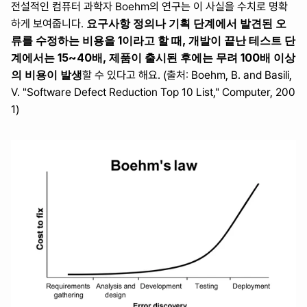
전설적인 컴퓨터 과학자 Boehm의 연구는 이 사실을 수치로 명확
요구사항 정의나 기획 단계에서 발견된 오
하게 보여줍니다. 
류를 수정하는 비용을 1이라고 할 때, 개발이 끝난 테스트 단
계에서는 15~40배, 제품이 출시된 후에는 무려 100배 이상
의 비용이 발생
할 수 있다고 해요. (출처: Boehm, B. and Basili, 
V. "Software Defect Reduction Top 10 List," Computer, 200
1)