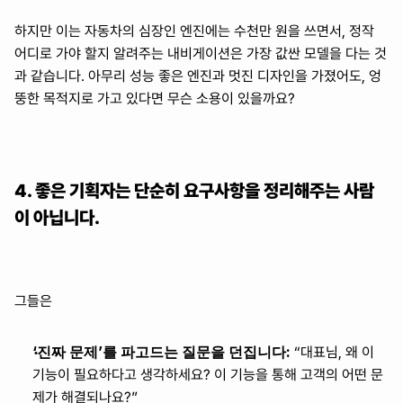
하지만 이는 자동차의 심장인 엔진에는 수천만 원을 쓰면서, 정작 
어디로 가야 할지 알려주는 내비게이션은 가장 값싼 모델을 다는 것
과 같습니다. 아무리 성능 좋은 엔진과 멋진 디자인을 가졌어도, 엉
뚱한 목적지로 가고 있다면 무슨 소용이 있을까요?
4. 좋은 기획자는 단순히 요구사항을 정리해주는 사람
이 아닙니다.
그들은
‘진짜 문제’를 파고드는 질문을 던집니다:
 “대표님, 왜 이 
기능이 필요하다고 생각하세요? 이 기능을 통해 고객의 어떤 문
제가 해결되나요?”