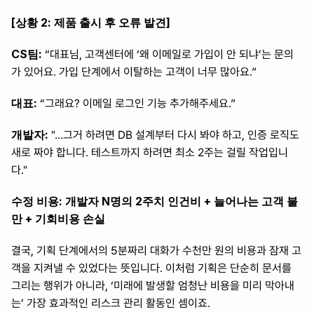
[상황 2: 제품 출시 후 오류 발견]
CS팀:
 “대표님, 고객센터에 ‘왜 이메일로 가입이 안 되냐’는 문의
가 있어요. 가입 단계에서 이탈하는 고객이 너무 많아요.”
대표:
 “그래요? 이메일 로그인 기능 추가해주세요.”
개발자:
 "…그거 하려면 DB 설계부터 다시 봐야 하고, 인증 로직도 
새로 짜야 합니다. 테스트까지 하려면 최소 2주는 걸릴 작업입니
다."
수정 비용:
개발자 N명의 2주치 인건비 + 늘어나는 고객 불
만 + 기회비용 손실
결국, 기획 단계에서의 5분짜리 대화가 수천만 원의 비용과 잠재 고
객을 지켜낼 수 있었다는 뜻입니다. 이처럼 기획은 단순히 문서를 
그리는 행위가 아니라, ‘미래에 발생할 엄청난 비용을 미리 막아내
는’ 가장 효과적인 리스크 관리 활동인 셈이죠.