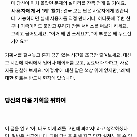
마 당신이 미처 몰랐던 문제의 실마리를 잔뜩 얻게 될 거예요.
사용자에게서 ‘왜’ 찾기:
 결국 모든 답은 사용자에게 있습니
다. 가능하다면 실제 사용자를 직접 만나거나, 하다못해 주변 친
구나 가족이라도 붙잡고 우리가 만든 서비스를 써보게 하세요. 
그리고 물어보세요. “이거 왜 안 쓰세요?”, “이 부분은 왜 누르신 
거예요?”
기획서를 펼쳐놓고 혼자 끙끙 앓는 시간을 조금만 줄여보세요. 대신 
그 시간에 자리에서 일어나 데이터를 보고, 동료와 대화하고, 사용
자를 관찰해 보세요. ‘어떻게’에 대한 답은 책상 위에 없지만, ‘왜’에 
대한 힌트는 반드시 현장에 있습니다.
당신의 다음 기획을 위하여
이 글을 읽고 ‘아, 나도 이제 왜를 고민해 봐야지!’라고 생각하셨다
면, 절반은 성공입니다. 그런 당신을 위해 지금 당장 실천해 볼 수 있