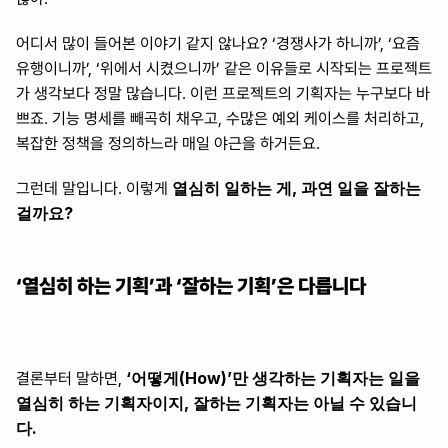
어디서 많이 들어본 이야기 같지 않나요? ‘경쟁사가 하니까’, ‘요즘 
유행이니까’, ‘위에서 시켰으니까’ 같은 이유들로 시작되는 프로젝트
가 생각보다 정말 많습니다. 이런 프로젝트의 기획자는 누구보다 바
쁘죠. 기능 명세를 빼곡히 채우고, 수많은 예외 케이스를 처리하고, 
복잡한 정책을 정의하느라 매일 야근을 하거든요.
열심히 일하는 게, 과연 일을 잘하는 
그런데 말입니다. 이렇게 
걸까요?
‘열심히 하는 기획’과 ‘잘하는 기획’은 다릅니다
‘어떻게(How)’만 생각하는 기획자는 일을 
결론부터 말하면, 
열심히 하는 기획자이지, 잘하는 기획자는 아닐 수 있습니
다.