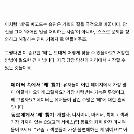
이처럼 ‘왜’를 파고드는 습관은 기획의 질을 극적으로 바꿉니다. 당
신을 그저 ‘주어진 일을 처리하는 사람’이 아니라, ‘스스로 문제를 정
의하고 해결하는 진짜 기획자’로 만들어주죠.
그렇다면 이 중요한 ‘왜’는 도대체 어떻게 찾을 수 있을까요? 거창한 
방법이 필요한 건 아닙니다. 지금 당장 당신의 자리에서 시작할 수 
있는 것들이죠.
데이터 속에서 ‘왜’ 찾기:
 유저들이 어떤 페이지에서 가장 많
이 이탈하나요? 왜 그럴까요? 가장 사랑받는 기능은 무엇이고, 
왜 그럴까요? 데이터는 유저들이 남긴 수많은 ‘왜’에 대한 흔적
입니다.
동료에게서 ‘왜’ 찾기:
 개발자, 디자이너, 마케터, 특히 고객과 
가장 가까이 있는 CS(고객 서비스)팀 동료와 커피 한잔 마시며 
물어보세요. “요즘 고객분들이 가장 불편해하는 게 뭐예요?” 아