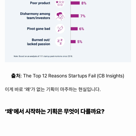
출처
: The Top 12 Reasons Startups Fail (CB Insights)
이게 바로 ‘왜’가 없는 기획이 마주하는 현실입니다.
‘왜’에서 시작하는 기획은 무엇이 다를까요?