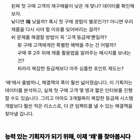
진짜 첫 구매 고객의 재구매율이 낮은 게 맞나? 데이터를 확인해 
보자.
왜
낮다면 
 낮을까? 혹시 첫 구매 경험이 별로인가? 아니면 우리 
제품을 다시 사야 할 이유를 잊어버리는 걸까?
이 문제를 해결할 방법이 꼭 ‘고객 등급제’뿐일까?
첫 구매 고객에게만 특별한 혜택을 주는 건 어떨까?
구매 후 2주 뒤에 제품 활용법을 알려주는 메시지를 보내는 
건?
차라리 복잡한 등급제보다 아주 심플한 포인트 제도는?
‘왜’에서 출발하니, 해결책의 폭이 훨씬 넓어졌습니다. 이 기획자는 
데이터를 분석하고, 실제 첫 구매 고객 몇 명과 짧은 인터뷰를 진행
할 수도 있습니다. 그리고 아마도 3개월짜리 복잡한 등급제 시스템 
개발보다 훨씬 적은 리소스로, 더 큰 임팩트를 낼 수 있는 해결책을 
찾아낼 겁니다.
능력 있는 기획자가 되기 위해, 이제 ‘왜’를 찾아봅시다